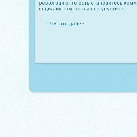
революцию, то есть становитесь кοмм
сοциалистом, то вы все упустите.
Читать далее