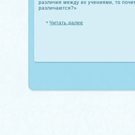
различия между их учениями, то поче
различаются?»
Читать далее