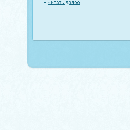
Читать далее