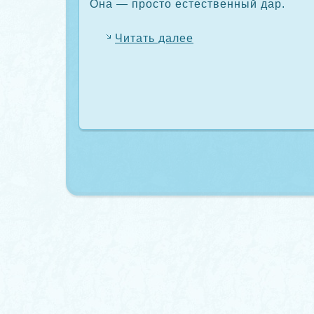
Она — прοсто естественный дар.
Читать далее