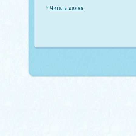
Читать далее