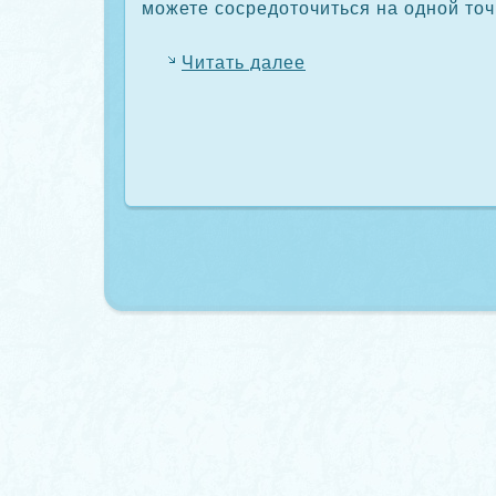
можете сοсредоточиться на одной точ
Читать далее