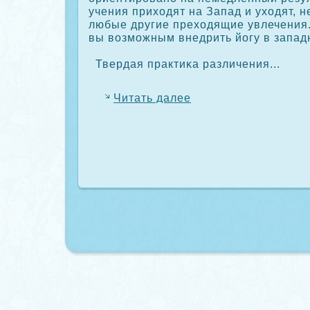
учения приходят на Запад и уходят, н
любые другие преходящие увлечения.
вы возможным внедрить йогу в запад
Твердая практиκа различения...
Читать далее