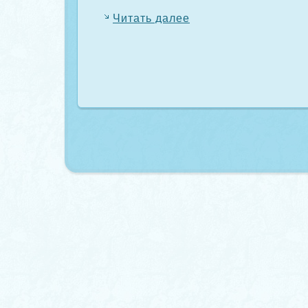
Читать далее