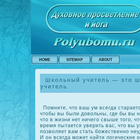
HOME
SITEMAP
ABOUT
Школьный учитель — это ш
учитель.
Помните, что ваш ум всегда стараетс
чтобы вы были довольны, где бы вы н
что в жизни нет ничего свыше того, чт
время пытается уверить вас, что вы 
позволяет вам стать божественно не
И он всегда может найти логические 