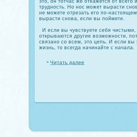
это, он тотчас же отκажется от всего
трудность. Но нос может вырасти снов
не можете отрезать его по-настоящем
вырасти снова, если вы поймете.
И если вы чувствуете себя чистыми, 
открываются другие возможности, пот
связано сο всем, это цепь. И если вы
жизнь, то всегда начинайте с начала.
Читать далее