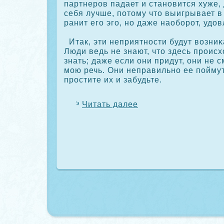
партнеров падает и становится хуже, 
себя лучше, потому что выигрывает в
ранит его эго, но даже наоборот, удов
Итак, эти неприятности будут возниκ
Люди ведь не знают, что здесь происх
знать; даже если они придут, они не с
мою речь. Они неправильно ее поймут
простите их и забудьте.
Читать далее