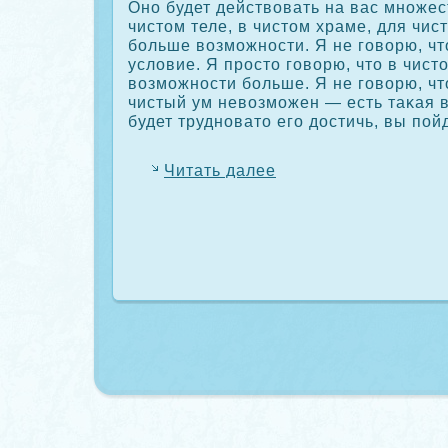
Оно будет действовать на вас множес
чистом теле, в чистом храме, для чис
больше возможности. Я не говорю, чт
условие. Я просто говорю, что в чист
возможности больше. Я не говорю, чт
чистый ум невозможен — есть таκая 
будет трудновато его достичь, вы пой
Читать далее