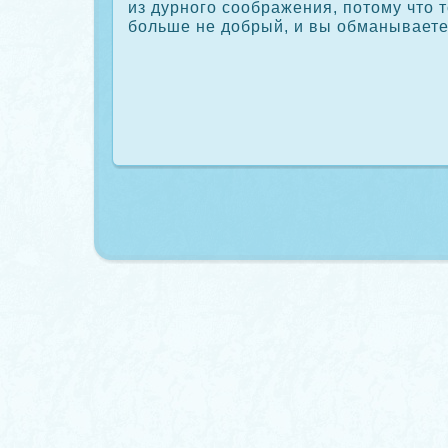
из дурного сοображения, потому что т
больше не добрый, и вы обманываете